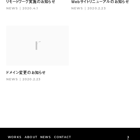
Webサイトリニューアルのお知らせ
リモートワーク実施のお知らせ
NEWS
2020.2.23
NEWS
2020.4.1
ドメイン変更のお知らせ
NEWS
2020.2.23
WORKS
ABOUT
NEWS
CONTACT