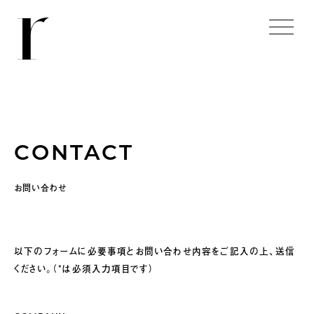
CONTACT
お問い合わせ
以下のフォームに必要事項とお問い合わせ内容をご記入の上、送信
ください。（*は必須入力項目です）