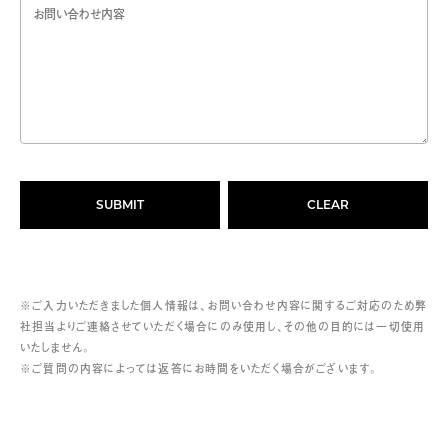
※ご入力いただきました個人情報は、お問い合わせ内容に関するご対応のため弊
社担当よりご連絡させていただく場合にのみ使用し、その他の目的には一切使用
いたしません。
※ご質問の内容によっては返答にお時間をいただく場合がございます。